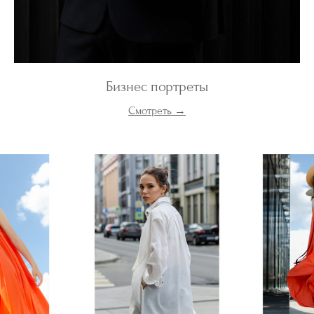
Бизнес портреты
Смотреть →