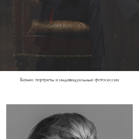
Бизнес портреты и индивидуальные фотосессии