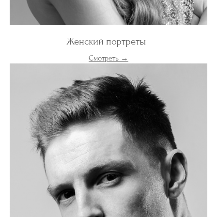
Женский портреты
Смотреть →